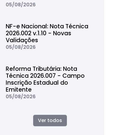
05/08/2026
NF-e Nacional: Nota Técnica
2026.002 v.1.10 - Novas
Validações
05/08/2026
Reforma Tributária: Nota
Técnica 2026.007 - Campo
Inscrição Estadual do
Emitente
05/08/2026
Ver todos