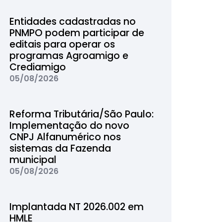
Entidades cadastradas no
PNMPO podem participar de
editais para operar os
programas Agroamigo e
Crediamigo
05/08/2026
Reforma Tributária/São Paulo:
Implementação do novo
CNPJ Alfanumérico nos
sistemas da Fazenda
municipal
05/08/2026
Implantada NT 2026.002 em
HMLE