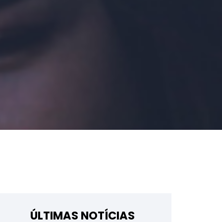
ÚLTIMAS NOTÍCIAS