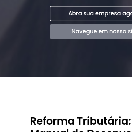
Abra sua empresa ago
Navegue em nosso si
Reforma Tributária: