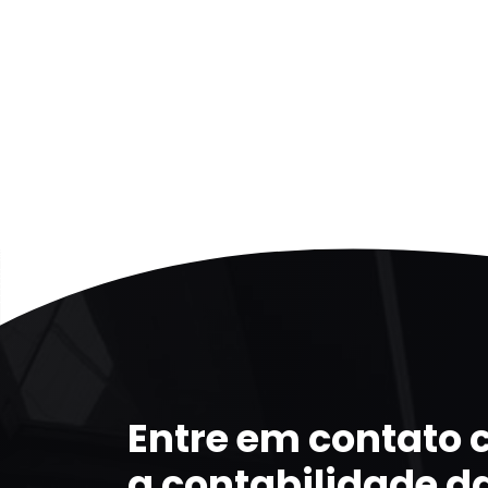
Entre em contato
a contabilidade d