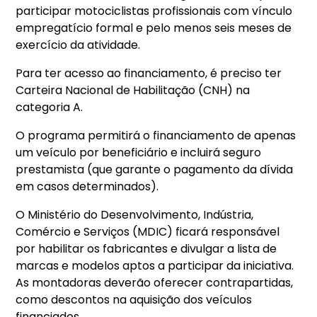
participar motociclistas profissionais com vínculo
empregatício formal e pelo menos seis meses de
exercício da atividade.
Para ter acesso ao financiamento, é preciso ter
Carteira Nacional de Habilitação (CNH) na
categoria A.
O programa permitirá o financiamento de apenas
um veículo por beneficiário e incluirá seguro
prestamista (que garante o pagamento da dívida
em casos determinados).
O Ministério do Desenvolvimento, Indústria,
Comércio e Serviços (MDIC) ficará responsável
por habilitar os fabricantes e divulgar a lista de
marcas e modelos aptos a participar da iniciativa.
As montadoras deverão oferecer contrapartidas,
como descontos na aquisição dos veículos
financiados.