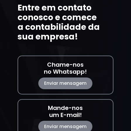
Entre em contato
conosco e comece
a contabilidade da
sua empresa!
Chame-nos
no Whatsapp!
Enviar mensagem
Mande-nos
um E-mail!
Enviar mensagem