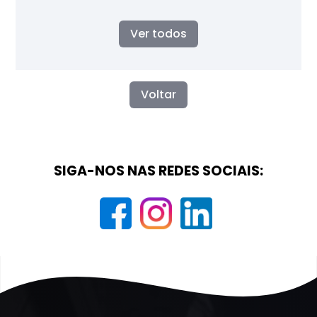
Ver todos
Voltar
SIGA-NOS NAS REDES SOCIAIS: