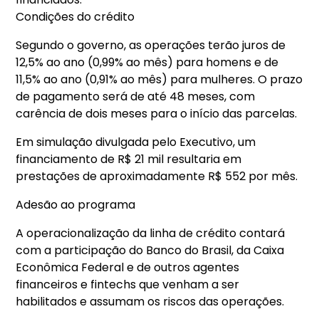
Condições do crédito
Segundo o governo, as operações terão juros de
12,5% ao ano (0,99% ao mês) para homens e de
11,5% ao ano (0,91% ao mês) para mulheres. O prazo
de pagamento será de até 48 meses, com
carência de dois meses para o início das parcelas.
Em simulação divulgada pelo Executivo, um
financiamento de R$ 21 mil resultaria em
prestações de aproximadamente R$ 552 por mês.
Adesão ao programa
A operacionalização da linha de crédito contará
com a participação do Banco do Brasil, da Caixa
Econômica Federal e de outros agentes
financeiros e fintechs que venham a ser
habilitados e assumam os riscos das operações.