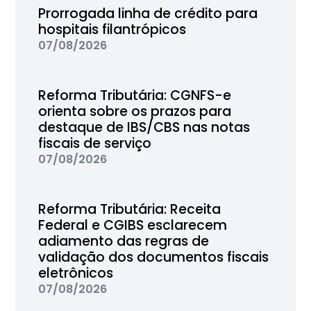
Prorrogada linha de crédito para
hospitais filantrópicos
07/08/2026
Reforma Tributária: CGNFS-e
orienta sobre os prazos para
destaque de IBS/CBS nas notas
fiscais de serviço
07/08/2026
Reforma Tributária: Receita
Federal e CGIBS esclarecem
adiamento das regras de
validação dos documentos fiscais
eletrônicos
07/08/2026