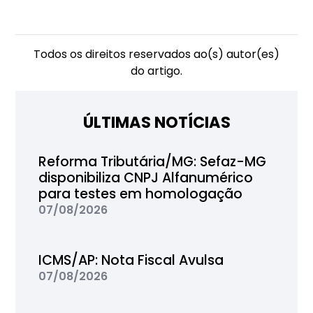
Todos os direitos reservados ao(s) autor(es)
do artigo.
ÚLTIMAS NOTÍCIAS
Reforma Tributária/MG: Sefaz-MG
disponibiliza CNPJ Alfanumérico
para testes em homologação
07/08/2026
ICMS/AP: Nota Fiscal Avulsa
07/08/2026