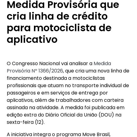
Medida Provisória que
cria linha de crédito
para motociclista de
aplicativo
O Congresso Nacional vai analisar a
Medida
Provisória Nº 1366/2026
, que cria uma nova linha de
financiamento destinada a motociclistas
profissionais que atuam no transporte individual de
passageiros e em serviços de entrega por
aplicativos, além de trabalhadores com carteira
assinada na atividade. A medida foi publicada em
edição extra do Diário Oficial da União (DOU) na
sexta-feira (12).
A iniciativa integra o programa Move Brasil,