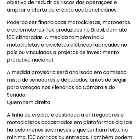
objetivo de reduzir os riscos das operações e
ampliar a oferta de crédito aos beneficiários.
Poderão ser financiadas motocicletas, motonetas
e ciclomotores flex produzidos no Brasil, com até
160 cilindradas. A medida também inclui
motocicletas e bicicletas elétricas fabricadas no
país ou vinculadas a projetos de investimento
produtivo nacional.
A medida provisória será analisada em comissão
mista de senadores e deputados, antes de seguir
para votação nos Plenários da Câmara e do
Senado.
Quem tem direito
A linha de crédito é destinada a entregadores e
motociclistas cadastrados em plataformas digitais
há pelo menos seis meses e que tenham feito, no
mínimo, 100 corridas ou entregas. Também podem