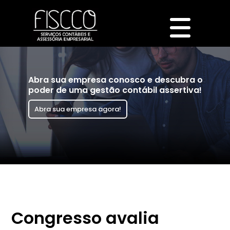
Abra sua empresa conosco e descubra o
poder de uma gestão contábil assertiva!
Abra sua empresa agora!
Congresso avalia