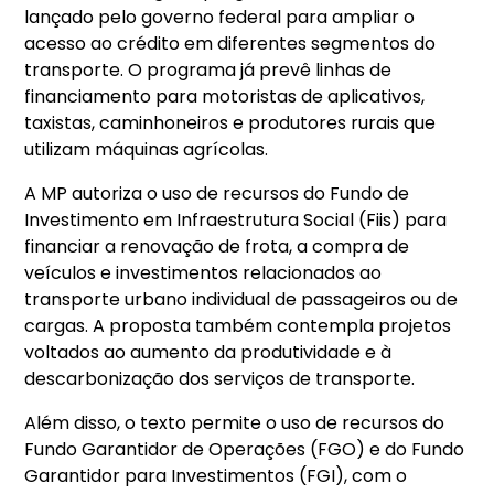
lançado pelo governo federal para ampliar o
acesso ao crédito em diferentes segmentos do
transporte. O programa já prevê linhas de
financiamento para motoristas de aplicativos,
taxistas, caminhoneiros e produtores rurais que
utilizam máquinas agrícolas.
A MP autoriza o uso de recursos do Fundo de
Investimento em Infraestrutura Social (Fiis) para
financiar a renovação de frota, a compra de
veículos e investimentos relacionados ao
transporte urbano individual de passageiros ou de
cargas. A proposta também contempla projetos
voltados ao aumento da produtividade e à
descarbonização dos serviços de transporte.
Além disso, o texto permite o uso de recursos do
Fundo Garantidor de Operações (FGO) e do Fundo
Garantidor para Investimentos (FGI), com o