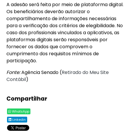
A adesão será feita por meio de plataforma digital.
Os beneficiários deverão autorizar o
compartilhamento de informações necessárias
para a verificação dos critérios de elegibilidade. No
caso dos profissionais vinculados a aplicativos, as
plataformas digitais serão responsáveis por
fornecer os dados que comprovem o
cumprimento dos requisitos mínimos de
participação.
Fonte:
Agência Senado (
Retirado do Meu Site
Contábil
)
Compartilhar
WhatsApp
Linkedin