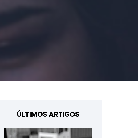
ÚLTIMOS ARTIGOS