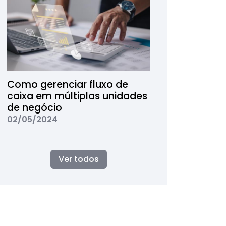
Como gerenciar fluxo de
caixa em múltiplas unidades
de negócio
02/05/2024
Ver todos