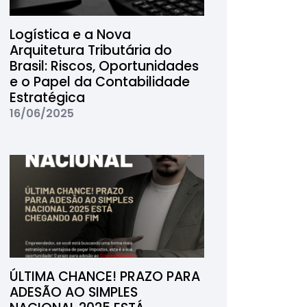
Logística e a Nova
Arquitetura Tributária do
Brasil: Riscos, Oportunidades
e o Papel da Contabilidade
Estratégica
16/06/2025
ÚLTIMA CHANCE! PRAZO PARA
ADESÃO AO SIMPLES