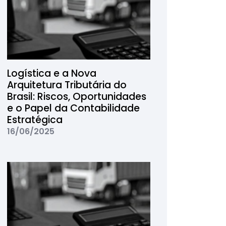
Logística e a Nova
Arquitetura Tributária do
Brasil: Riscos, Oportunidades
e o Papel da Contabilidade
Estratégica
16/06/2025