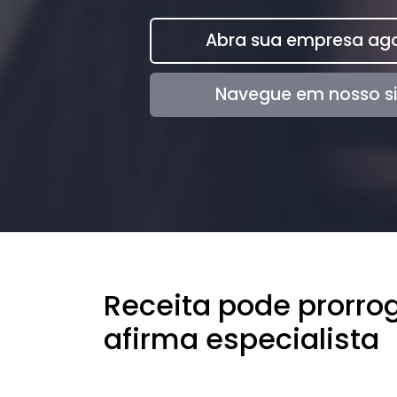
Abra sua empresa ago
Navegue em nosso si
Receita pode prorrog
afirma especialista