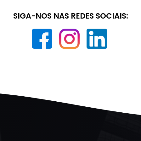
SIGA-NOS NAS REDES SOCIAIS: