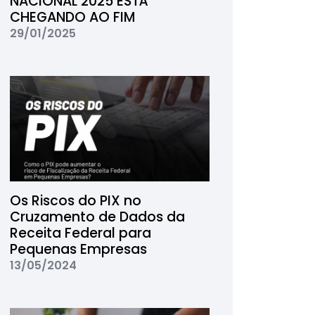
NACIONAL 2025 ESTÁ
CHEGANDO AO FIM
29/01/2025
Os Riscos do PIX no
Cruzamento de Dados da
Receita Federal para
Pequenas Empresas
13/05/2024