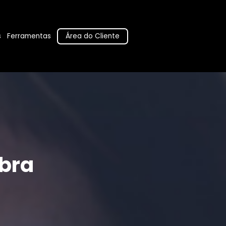
Área do Cliente
s
Ferramentas
bra