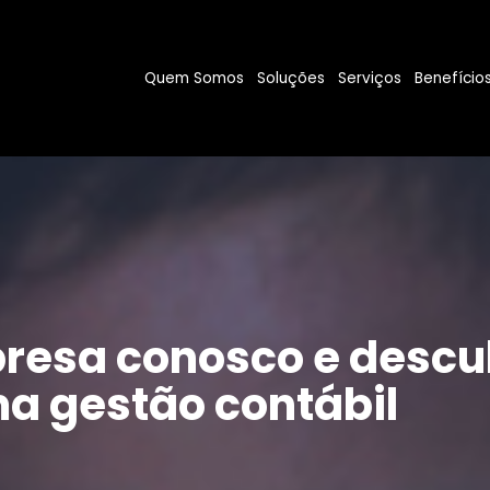
Quem Somos
Soluções
Serviços
Benefício
resa conosco e descu
a gestão contábil