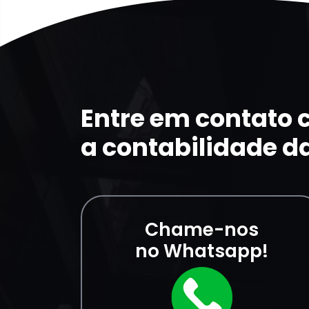
Entre em contato
a contabilidade d
Chame-nos
no Whatsapp!