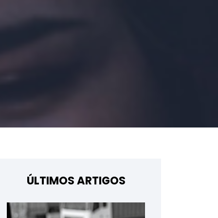
ÚLTIMOS ARTIGOS