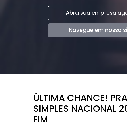
Abra sua empresa ago
Navegue em nosso si
ÚLTIMA CHANCE! PR
SIMPLES NACIONAL 
FIM