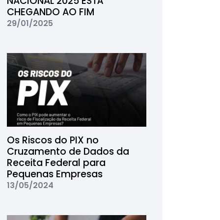
NACIONAL 2025 ESTÁ
CHEGANDO AO FIM
29/01/2025
Os Riscos do PIX no
Cruzamento de Dados da
Receita Federal para
Pequenas Empresas
13/05/2024