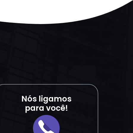
Nós ligamos
para você!