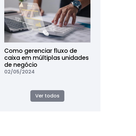
Como gerenciar fluxo de
caixa em múltiplas unidades
de negócio
02/05/2024
Ver todos