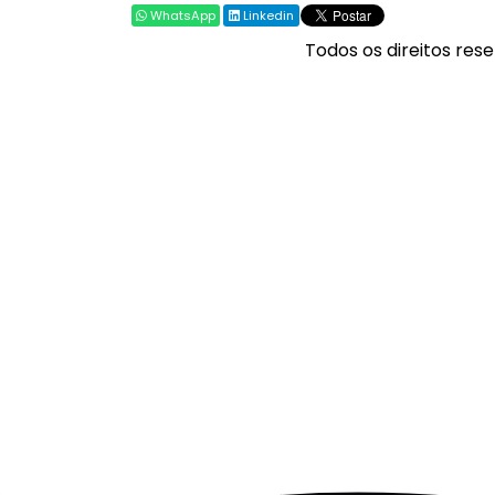
WhatsApp
Linkedin
Todos os direitos rese