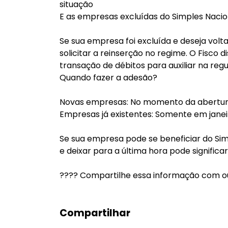
situação
E as empresas excluídas do Simples Nacio
Se sua empresa foi excluída e deseja voltar
solicitar a reinserção no regime. O Fisco
transação de débitos para auxiliar na regu
Quando fazer a adesão?
Novas empresas: No momento da abertur
Empresas já existentes: Somente em janei
Se sua empresa pode se beneficiar do Sim
e deixar para a última hora pode signific
???? Compartilhe essa informação com 
Compartilhar