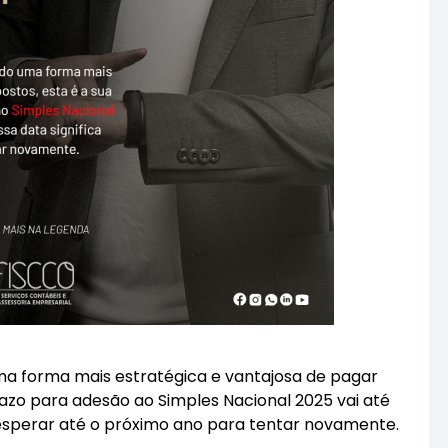
a forma mais estratégica e vantajosa de pagar
razo para adesão ao Simples Nacional 2025 vai até
ca esperar até o próximo ano para tentar novamente.