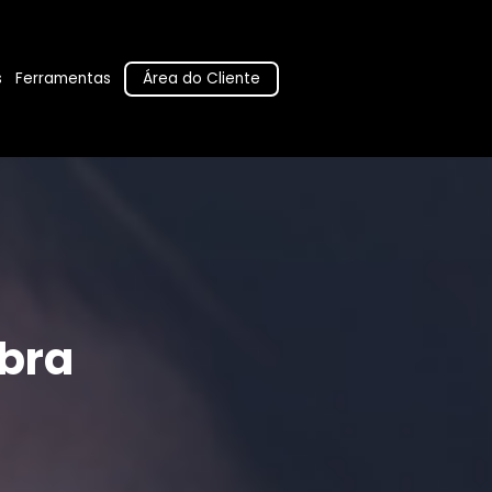
Área do Cliente
s
Ferramentas
bra