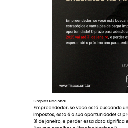
Simples Nacional
Empreendedor, se você está buscando um
impostos, esta é a sua oportunidade! O p
31 de janeiro, e perder essa data signifi