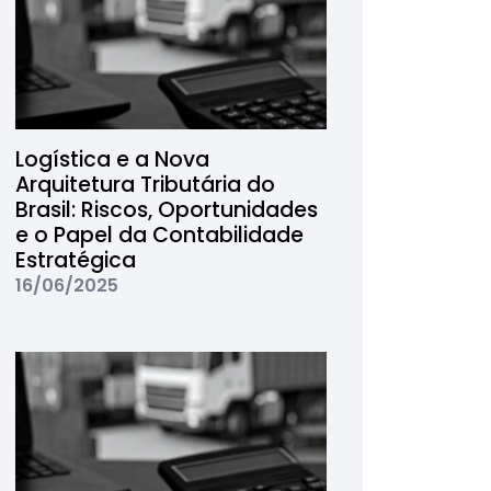
Logística e a Nova
Arquitetura Tributária do
Brasil: Riscos, Oportunidades
e o Papel da Contabilidade
Estratégica
16/06/2025