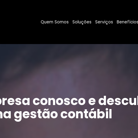
Quem Somos
Soluções
Serviços
Benefício
resa conosco e descu
a gestão contábil