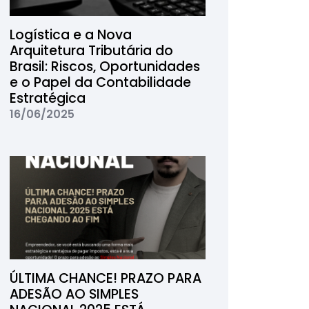
Logística e a Nova
Arquitetura Tributária do
Brasil: Riscos, Oportunidades
e o Papel da Contabilidade
Estratégica
16/06/2025
ÚLTIMA CHANCE! PRAZO PARA
ADESÃO AO SIMPLES