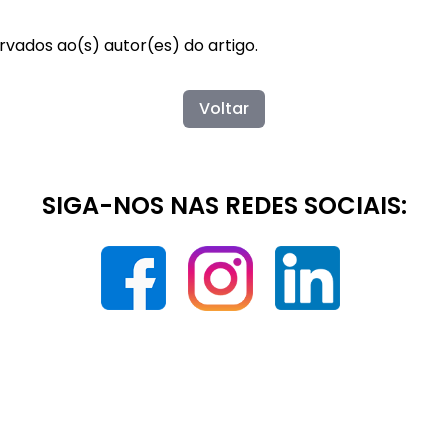
rvados ao(s) autor(es) do artigo.
Voltar
SIGA-NOS NAS REDES SOCIAIS: