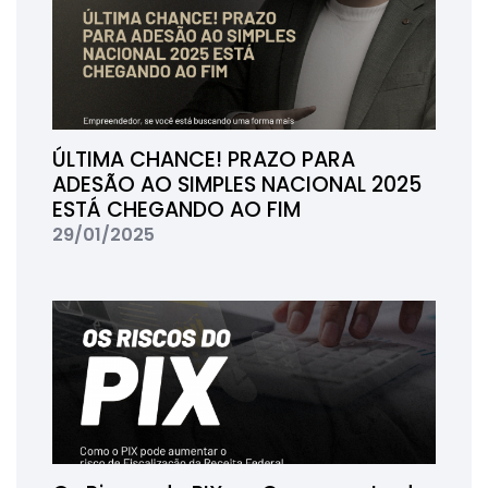
ÚLTIMA CHANCE! PRAZO PARA
ADESÃO AO SIMPLES NACIONAL 2025
ESTÁ CHEGANDO AO FIM
29/01/2025