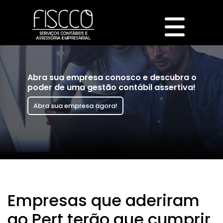
Abra sua empresa conosco e descubra o
poder de uma gestão contábil assertiva!
Abra sua empresa agora!
Empresas que aderiram
ao Pert terão que cumprir