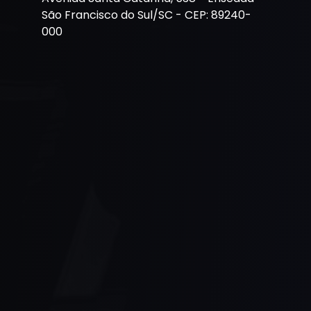
São Francisco do Sul/SC - CEP: 89240-
000