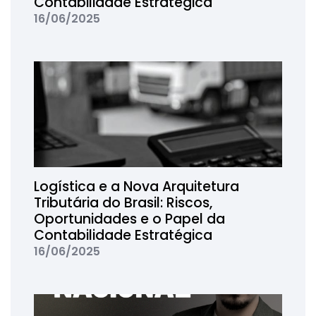
Contabilidade Estratégica
16/06/2025
Logística e a Nova Arquitetura
Tributária do Brasil: Riscos,
Oportunidades e o Papel da
Contabilidade Estratégica
16/06/2025