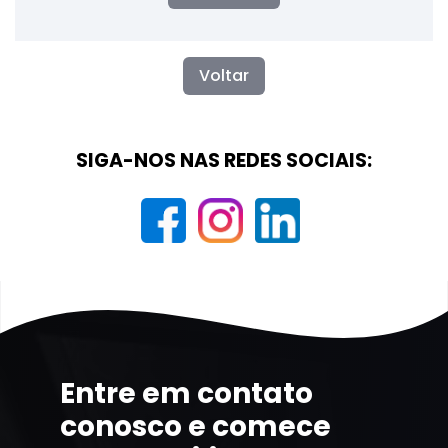
Voltar
SIGA-NOS NAS REDES SOCIAIS:
Entre em contato
conosco e comece