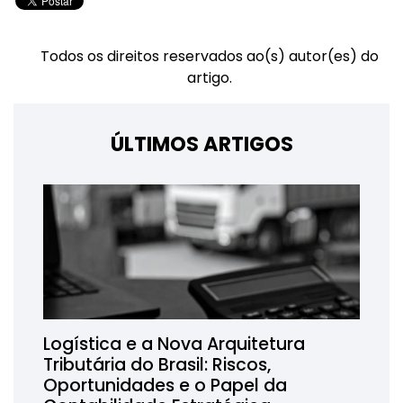
Todos os direitos reservados ao(s) autor(es) do
artigo.
ÚLTIMOS ARTIGOS
Logística e a Nova Arquitetura
Tributária do Brasil: Riscos,
Oportunidades e o Papel da