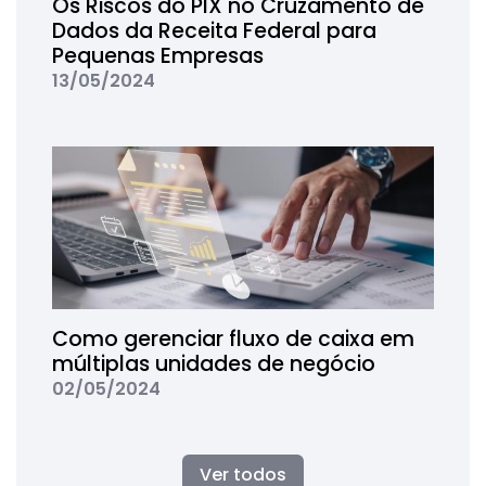
Os Riscos do PIX no Cruzamento de
Dados da Receita Federal para
Pequenas Empresas
13/05/2024
Como gerenciar fluxo de caixa em
múltiplas unidades de negócio
02/05/2024
Ver todos