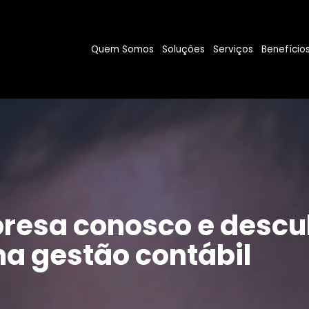
Quem Somos
Soluções
Serviços
Benefício
resa conosco e descu
a gestão contábil