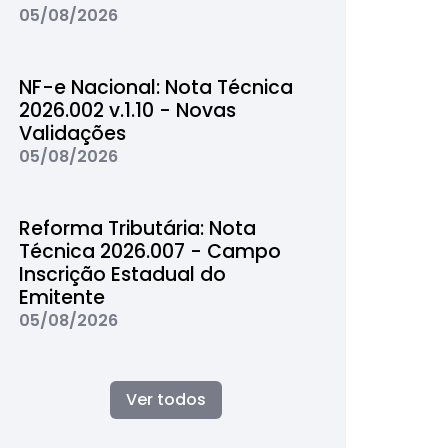
05/08/2026
NF-e Nacional: Nota Técnica
2026.002 v.1.10 - Novas
Validações
05/08/2026
Reforma Tributária: Nota
Técnica 2026.007 - Campo
Inscrição Estadual do
Emitente
05/08/2026
Ver todos