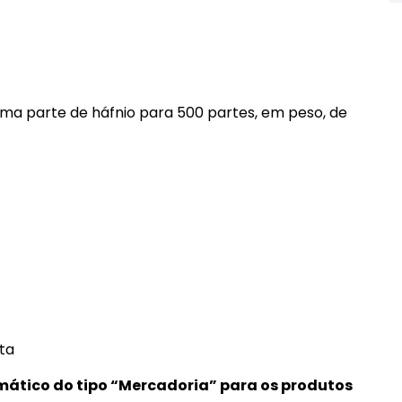
ma parte de háfnio para 500 partes, em peso, de
ta
mático do tipo “Mercadoria” para os produtos