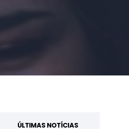
ÚLTIMAS NOTÍCIAS