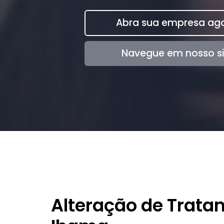
Abra sua empresa ago
Navegue em nosso si
Alteração de Trata