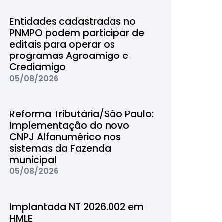
Entidades cadastradas no
PNMPO podem participar de
editais para operar os
programas Agroamigo e
Crediamigo
05/08/2026
Reforma Tributária/São Paulo:
Implementação do novo
CNPJ Alfanumérico nos
sistemas da Fazenda
municipal
05/08/2026
Implantada NT 2026.002 em
HMLE