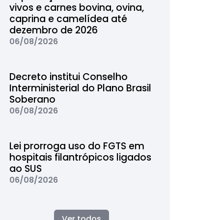
vivos e carnes bovina, ovina,
caprina e camelídea até
dezembro de 2026
06/08/2026
Decreto institui Conselho
Interministerial do Plano Brasil
Soberano
06/08/2026
Lei prorroga uso do FGTS em
hospitais filantrópicos ligados
ao SUS
06/08/2026
Ver todos