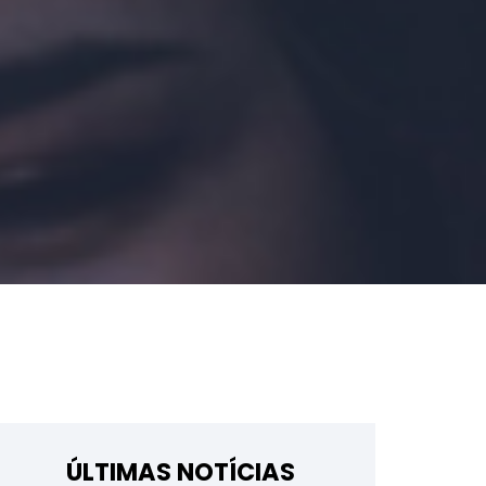
ÚLTIMAS NOTÍCIAS