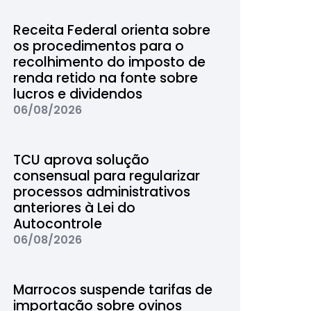
Receita Federal orienta sobre
os procedimentos para o
recolhimento do imposto de
renda retido na fonte sobre
lucros e dividendos
06/08/2026
TCU aprova solução
consensual para regularizar
processos administrativos
anteriores à Lei do
Autocontrole
06/08/2026
Marrocos suspende tarifas de
importação sobre ovinos