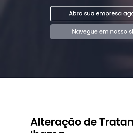
Abra sua empresa ago
Navegue em nosso si
Alteração de Trata