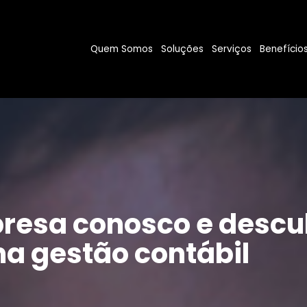
Quem Somos
Soluções
Serviços
Benefício
resa conosco e descu
a gestão contábil