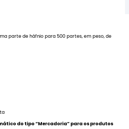
ma parte de háfnio para 500 partes, em peso, de
ta
mático do tipo “Mercadoria” para os produtos