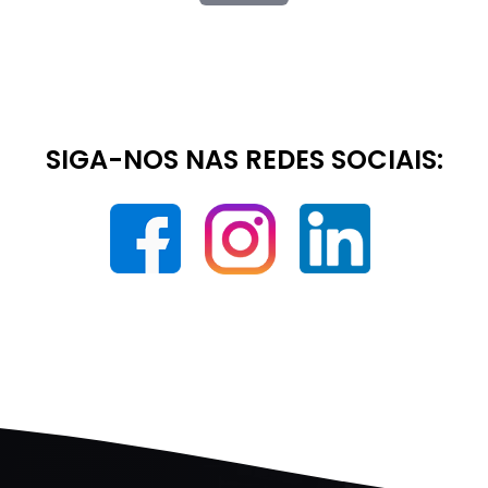
SIGA-NOS NAS REDES SOCIAIS: