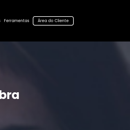
Área do Cliente
s
Ferramentas
bra