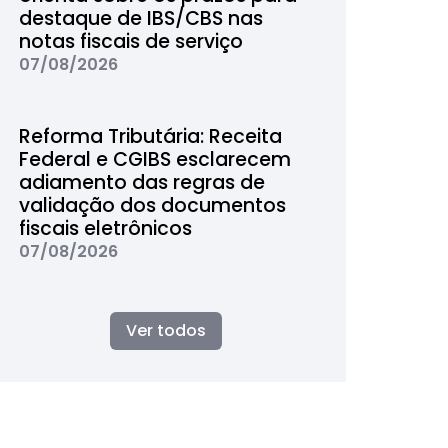
destaque de IBS/CBS nas
notas fiscais de serviço
07/08/2026
Reforma Tributária: Receita
Federal e CGIBS esclarecem
adiamento das regras de
validação dos documentos
fiscais eletrônicos
07/08/2026
Ver todos