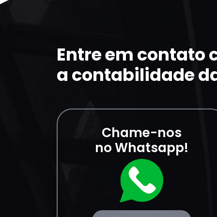
Entre em contato
a contabilidade d
Chame-nos
no Whatsapp!