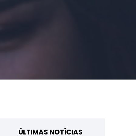
ÚLTIMAS NOTÍCIAS