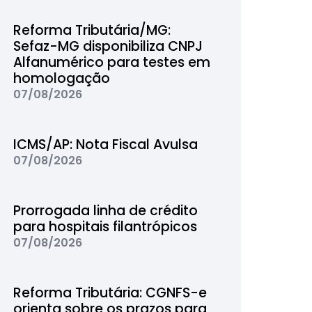
Reforma Tributária/MG:
Sefaz-MG disponibiliza CNPJ
Alfanumérico para testes em
homologação
07/08/2026
ICMS/AP: Nota Fiscal Avulsa
07/08/2026
Prorrogada linha de crédito
para hospitais filantrópicos
07/08/2026
Reforma Tributária: CGNFS-e
orienta sobre os prazos para