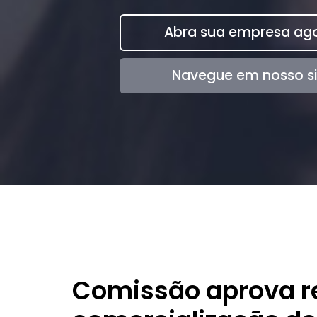
Abra sua empresa ago
Navegue em nosso si
Comissão aprova r