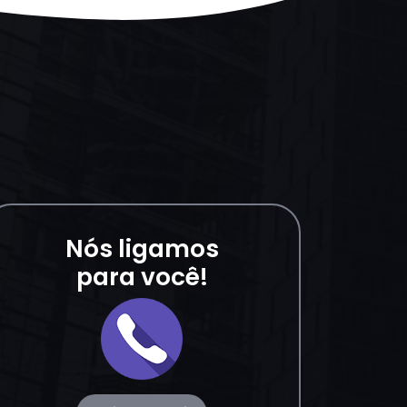
Nós ligamos
para você!