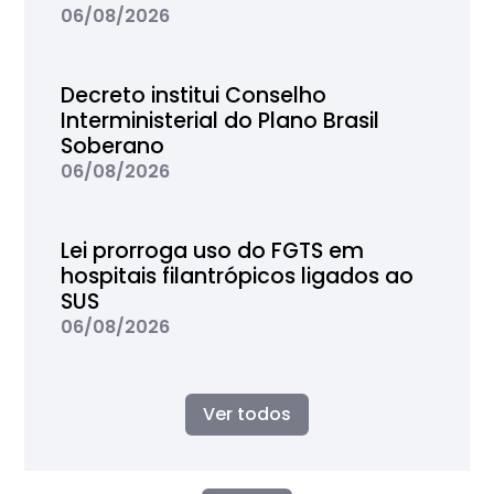
06/08/2026
Decreto institui Conselho
Interministerial do Plano Brasil
Soberano
06/08/2026
Lei prorroga uso do FGTS em
hospitais filantrópicos ligados ao
SUS
06/08/2026
Ver todos