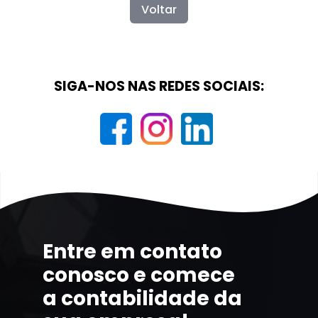
Voltar
SIGA-NOS NAS REDES SOCIAIS:
Entre em contato
conosco e comece
a contabilidade da