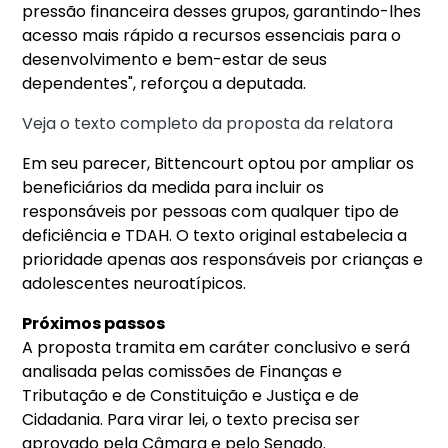
pressão financeira desses grupos, garantindo-lhes
acesso mais rápido a recursos essenciais para o
desenvolvimento e bem-estar de seus
dependentes", reforçou a deputada.
Veja o texto completo da proposta da relatora
Em seu parecer, Bittencourt optou por ampliar os
beneficiários da medida para incluir os
responsáveis por pessoas com qualquer tipo de
deficiência e TDAH. O texto original estabelecia a
prioridade apenas aos responsáveis por crianças e
adolescentes neuroatípicos.
Próximos passos
A proposta tramita em caráter conclusivo e será
analisada pelas comissões de Finanças e
Tributação e de Constituição e Justiça e de
Cidadania. Para virar lei, o texto precisa ser
aprovado pela Câmara e pelo Senado.