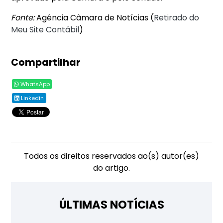
Fonte:
Agência Câmara de Notícias (
Retirado do
Meu Site Contábil
)
Compartilhar
WhatsApp
Linkedin
Todos os direitos reservados ao(s) autor(es)
do artigo.
ÚLTIMAS NOTÍCIAS