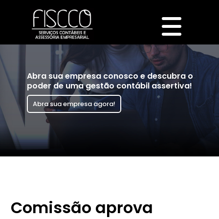
Abra sua empresa conosco e descubra o
poder de uma gestão contábil assertiva!
Abra sua empresa agora!
Comissão aprova