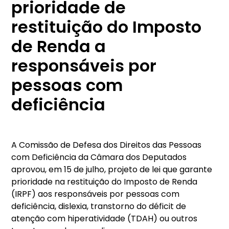
prioridade de
restituição do Imposto
de Renda a
responsáveis por
pessoas com
deficiência
A Comissão de Defesa dos Direitos das Pessoas
com Deficiência da Câmara dos Deputados
aprovou, em 15 de julho, projeto de lei que garante
prioridade na restituição do Imposto de Renda
(IRPF) aos responsáveis por pessoas com
deficiência, dislexia, transtorno do déficit de
atenção com hiperatividade (TDAH) ou outros