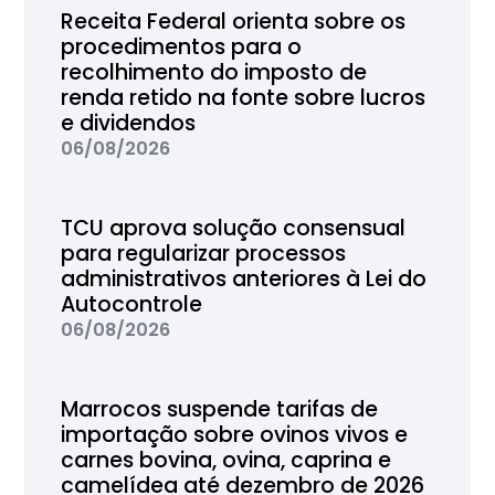
Receita Federal orienta sobre os
procedimentos para o
recolhimento do imposto de
renda retido na fonte sobre lucros
e dividendos
06/08/2026
TCU aprova solução consensual
para regularizar processos
administrativos anteriores à Lei do
Autocontrole
06/08/2026
Marrocos suspende tarifas de
importação sobre ovinos vivos e
carnes bovina, ovina, caprina e
camelídea até dezembro de 2026