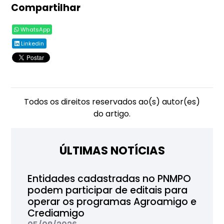
Compartilhar
WhatsApp
Linkedin
Todos os direitos reservados ao(s) autor(es)
do artigo.
ÚLTIMAS NOTÍCIAS
Entidades cadastradas no PNMPO
podem participar de editais para
operar os programas Agroamigo e
Crediamigo