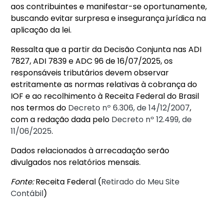
aos contribuintes e manifestar-se oportunamente,
buscando evitar surpresa e insegurança jurídica na
aplicação da lei.
Ressalta que a partir da Decisão Conjunta nas ADI
7827, ADI 7839 e ADC 96 de 16/07/2025, os
responsáveis tributários devem observar
estritamente as normas relativas à cobrança do
IOF e ao recolhimento à Receita Federal do Brasil
nos termos do
Decreto nº 6.306, de 14/12/2007
,
com a redação dada pelo
Decreto nº 12.499, de
11/06/2025
.
Dados relacionados à arrecadação serão
divulgados nos relatórios mensais.
Fonte:
Receita Federal (
Retirado do Meu Site
Contábil
)