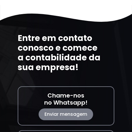
Entre em contato
conosco e comece
a contabilidade da
sua empresa!
Chame-nos
no Whatsapp!
Enviar mensagem