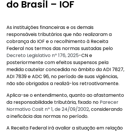
do Brasil – IOF
As instituições financeiras e os demais
responsáveis tributários que não realizaram a
cobrança do IOF e o recolhimento à Receita
Federal nos termos das normas sustadas pelo
Decreto Legislativo nº 176, 2025
-CN e
posteriormente com efeitos suspensos pela
medida cautelar concedida no âmbito da ADI 7827,
ADI 7839 e ADC 96, no período de suas vigências,
não são obrigados a realizá-los retroativamente.
Aplica-se o entendimento, quanto ao afastamento
da responsabilidade tributária, fixado no
Parecer
Normativo Cosit nº 1, de 24/09/2002
, considerando
a ineficácia das normas no período.
A Receita Federal irá avaliar a situação em relação