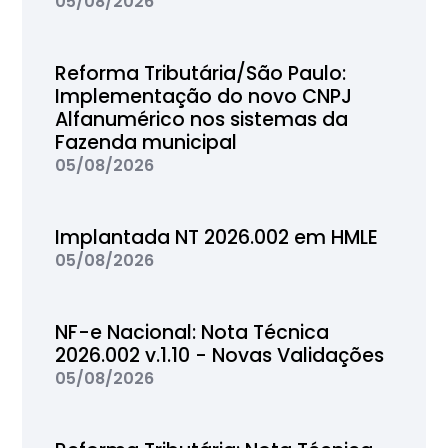
05/08/2026
Reforma Tributária/São Paulo:
Implementação do novo CNPJ
Alfanumérico nos sistemas da
Fazenda municipal
05/08/2026
Implantada NT 2026.002 em HMLE
05/08/2026
NF-e Nacional: Nota Técnica
2026.002 v.1.10 - Novas Validações
05/08/2026