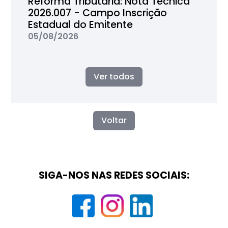
Reforma Tributária: Nota Técnica
2026.007 - Campo Inscrição
Estadual do Emitente
05/08/2026
Ver todos
Voltar
SIGA-NOS NAS REDES SOCIAIS: