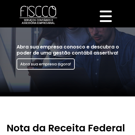
Abra sua empresa conosco e descubra o
poder de uma gestão contábil assertiva!
Abra sua empresa agora!
Nota da Receita Federal