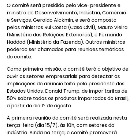
O comitê será presidido pelo vice-presidente e
ministro do Desenvolvimento, Indústria, Comércio
e Serviços, Geraldo Alckmin, e será composto
pelos ministros Rui Costa (Casa Civil), Mauro Vieira
(Ministério das Relações Exteriores), e Fernando
Haddad (Ministério da Fazenda). Outros ministros
poderão ser chamados para reuniões temáticas
do comitê.
Como primeira missão, o comitê terá o objetivo de
ouvir os setores empresariais para detectar as
implicações do anúncio feito pelo presidente dos
Estados Unidos, Donald Trump, de impor tarifas de
50% sobre todos os produtos importados do Brasil,
a partir do dia 1º de agosto.
A primeira reunião do comitê será realizada nesta
terça-feira (dia 15/7), às 10h, com setores da
indústria. Ainda na terça, o comitê promoverá