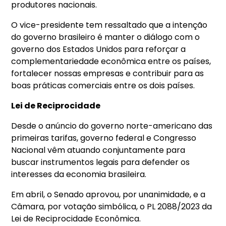
produtores nacionais.
O vice-presidente tem ressaltado que a intenção
do governo brasileiro é manter o diálogo com o
governo dos Estados Unidos para reforçar a
complementariedade econômica entre os países,
fortalecer nossas empresas e contribuir para as
boas práticas comerciais entre os dois países.
Lei de Reciprocidade
Desde o anúncio do governo norte-americano das
primeiras tarifas, governo federal e Congresso
Nacional vêm atuando conjuntamente para
buscar instrumentos legais para defender os
interesses da economia brasileira.
Em abril, o Senado aprovou, por unanimidade, e a
Câmara, por votação simbólica, o PL 2088/2023 da
Lei de Reciprocidade Econômica.