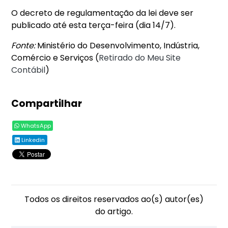
O decreto de regulamentação da lei deve ser
publicado até esta terça-feira (dia 14/7).
Fonte:
Ministério do Desenvolvimento, Indústria,
Comércio e Serviços (
Retirado do Meu Site
Contábil
)
Compartilhar
WhatsApp
Linkedin
Todos os direitos reservados ao(s) autor(es)
do artigo.