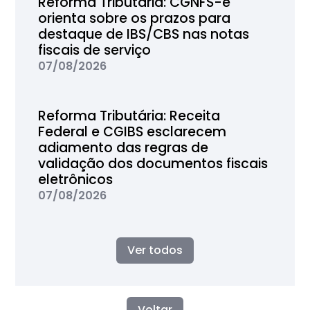
Reforma Tributária: CGNFS-e
orienta sobre os prazos para
destaque de IBS/CBS nas notas
fiscais de serviço
07/08/2026
Reforma Tributária: Receita
Federal e CGIBS esclarecem
adiamento das regras de
validação dos documentos fiscais
eletrônicos
07/08/2026
Ver todos
Voltar