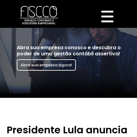
Abra sua empresa conosco e descubra o
poder de uma gestão contábil assertiva!
Abra sua empresa agora!
Presidente Lula anuncia