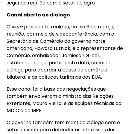
segunda reunião com o setor do agro.
Canal aberto ao diálogo
O vice-presidente realizou, no dia 6 de março,
reunião, por meio de videoconferência, com o
Secretário de Comércio do governo norte-
americano, Howard Lutnick, e o representante de
Comércio, embaixador Jamieson Greer,
estabelecendo, a partir desta data, canal de
diálogo para abordar a pauta do comércio
bilateral e as políticas tarifárias dos EUA.
Esse canal foi a base das negociações que
também envolveram o ministro das Relações
Exteriores, Mauro Vieira, e as equipes técnicas do
MDIC e do MRE.
O governo também tem mantido diálogo com o
setor privado para defender os interesses dos