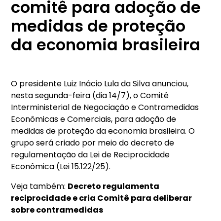
comitê para adoção de
medidas de proteção
da economia brasileira
O presidente Luiz Inácio Lula da Silva anunciou,
nesta segunda-feira (dia 14/7), o Comitê
Interministerial de Negociação e Contramedidas
Econômicas e Comerciais, para adoção de
medidas de proteção da economia brasileira. O
grupo será criado por meio do decreto de
regulamentação da Lei de Reciprocidade
Econômica (Lei 15.122/25).
Veja também:
Decreto regulamenta
reciprocidade e cria Comitê para deliberar
sobre contramedidas