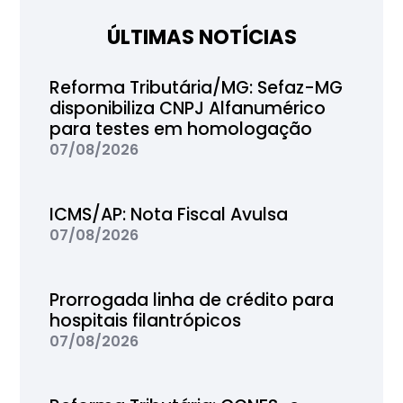
ÚLTIMAS NOTÍCIAS
Reforma Tributária/MG: Sefaz-MG
disponibiliza CNPJ Alfanumérico
para testes em homologação
07/08/2026
ICMS/AP: Nota Fiscal Avulsa
07/08/2026
Prorrogada linha de crédito para
hospitais filantrópicos
07/08/2026