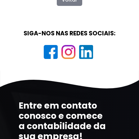
SIGA-NOS NAS REDES SOCIAIS:
Entre em contato
conosco e comece
a contabilidade da
sua empresa!