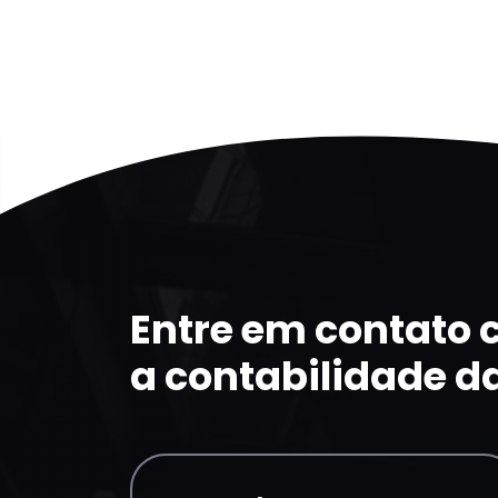
Entre em contato
a contabilidade d