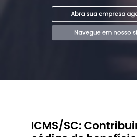
Abra sua empresa ago
Navegue em nosso si
ICMS/SC: Contribui