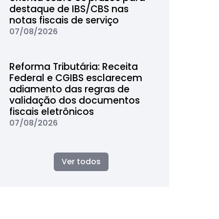
destaque de IBS/CBS nas
notas fiscais de serviço
07/08/2026
Reforma Tributária: Receita
Federal e CGIBS esclarecem
adiamento das regras de
validação dos documentos
fiscais eletrônicos
07/08/2026
Ver todos