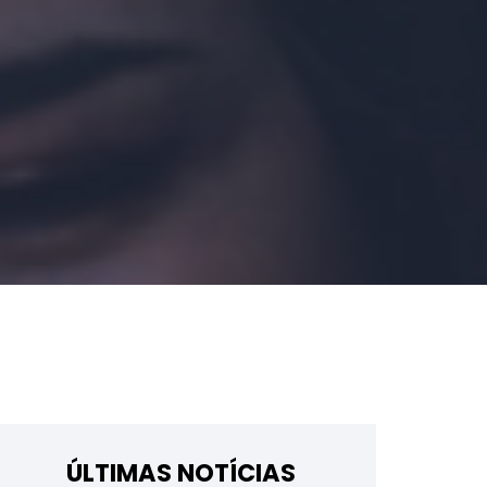
ÚLTIMAS NOTÍCIAS