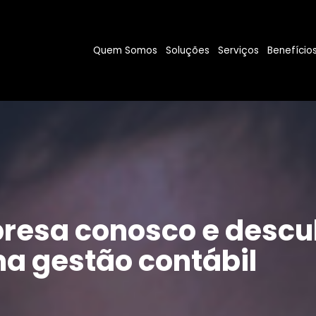
Quem Somos
Soluções
Serviços
Benefício
resa conosco e descu
a gestão contábil