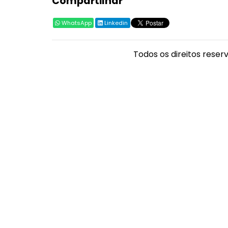
Compartilhar
WhatsApp
Linkedin
Todos os direitos reser