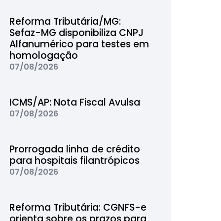
Reforma Tributária/MG:
Sefaz-MG disponibiliza CNPJ
Alfanumérico para testes em
homologação
07/08/2026
ICMS/AP: Nota Fiscal Avulsa
07/08/2026
Prorrogada linha de crédito
para hospitais filantrópicos
07/08/2026
Reforma Tributária: CGNFS-e
orienta sobre os prazos para