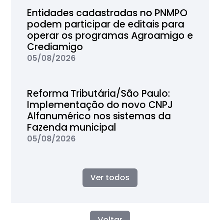
Entidades cadastradas no PNMPO
podem participar de editais para
operar os programas Agroamigo e
Crediamigo
05/08/2026
Reforma Tributária/São Paulo:
Implementação do novo CNPJ
Alfanumérico nos sistemas da
Fazenda municipal
05/08/2026
Ver todos
Voltar