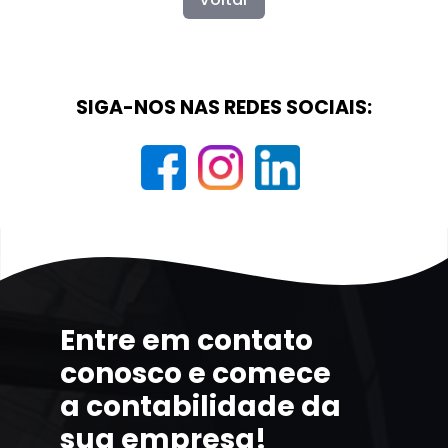
SIGA-NOS NAS REDES SOCIAIS:
Entre em contato
conosco e comece
a contabilidade da
sua empresa!