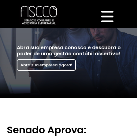
Abra sua empresa conosco e descubra o
poder de uma gestão contábil assertiva!
Abra sua empresa agora!
Senado Aprova: