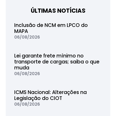
ÚLTIMAS NOTÍCIAS
Inclusão de NCM em LPCO do
MAPA
06/08/2026
Lei garante frete mínimo no
transporte de cargas; saiba o que
muda
06/08/2026
ICMS Nacional: Alterações na
Legislação do CIOT
06/08/2026