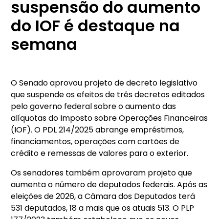
suspensão do aumento
do IOF é destaque na
semana
O Senado aprovou projeto de decreto legislativo
que suspende os efeitos de três decretos editados
pelo governo federal sobre o aumento das
alíquotas do Imposto sobre Operações Financeiras
(IOF). O PDL 214/2025 abrange empréstimos,
financiamentos, operações com cartões de
crédito e remessas de valores para o exterior.
Os senadores também aprovaram projeto que
aumenta o número de deputados federais. Após as
eleições de 2026, a Câmara dos Deputados terá
531 deputados, 18 a mais que os atuais 513. O PLP