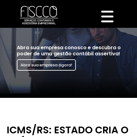
Abra sua empresa conosco e descubra o
poder de uma gestão contábil assertiva!
Abra sua empresa agora!
ICMS/RS: ESTADO CRIA O