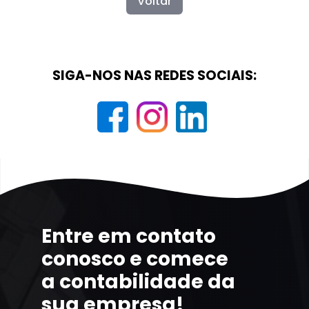
Voltar
SIGA-NOS NAS REDES SOCIAIS:
Entre em contato
conosco e comece
a contabilidade da
sua empresa!