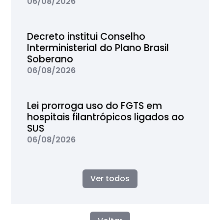
06/08/2026
Decreto institui Conselho
Interministerial do Plano Brasil
Soberano
06/08/2026
Lei prorroga uso do FGTS em
hospitais filantrópicos ligados ao
SUS
06/08/2026
Ver todos