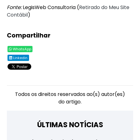
Fonte:
LegisWeb Consultoria (
Retirado do Meu Site
Contábil
)
Compartilhar
WhatsApp
Linkedin
Todos os direitos reservados ao(s) autor(es)
do artigo.
ÚLTIMAS NOTÍCIAS