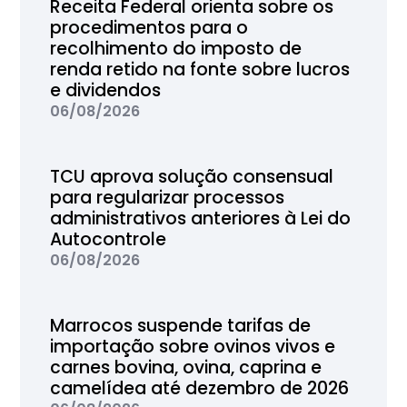
Receita Federal orienta sobre os
procedimentos para o
recolhimento do imposto de
renda retido na fonte sobre lucros
e dividendos
06/08/2026
TCU aprova solução consensual
para regularizar processos
administrativos anteriores à Lei do
Autocontrole
06/08/2026
Marrocos suspende tarifas de
importação sobre ovinos vivos e
carnes bovina, ovina, caprina e
camelídea até dezembro de 2026