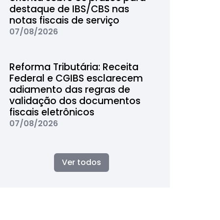
destaque de IBS/CBS nas
notas fiscais de serviço
07/08/2026
Reforma Tributária: Receita
Federal e CGIBS esclarecem
adiamento das regras de
validação dos documentos
fiscais eletrônicos
07/08/2026
Ver todos