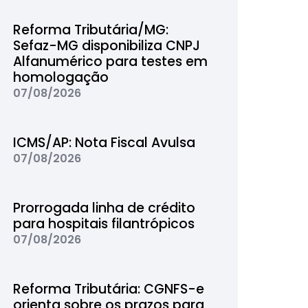
Reforma Tributária/MG:
Sefaz-MG disponibiliza CNPJ
Alfanumérico para testes em
homologação
07/08/2026
ICMS/AP: Nota Fiscal Avulsa
07/08/2026
Prorrogada linha de crédito
para hospitais filantrópicos
07/08/2026
Reforma Tributária: CGNFS-e
orienta sobre os prazos para