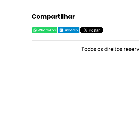
Compartilhar
WhatsApp
Linkedin
Todos os direitos reser