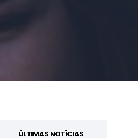
ÚLTIMAS NOTÍCIAS