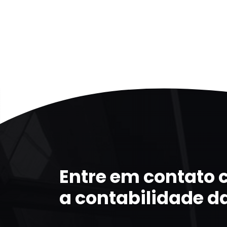
Entre em contato
a contabilidade d