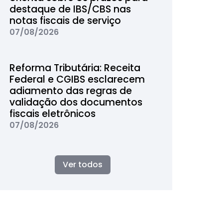
destaque de IBS/CBS nas
notas fiscais de serviço
07/08/2026
Reforma Tributária: Receita
Federal e CGIBS esclarecem
adiamento das regras de
validação dos documentos
fiscais eletrônicos
07/08/2026
Ver todos