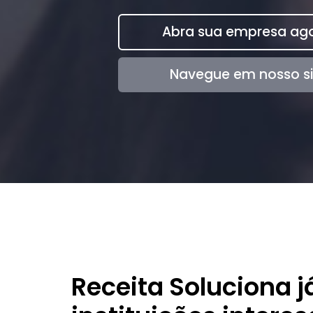
Abra sua empresa ago
Navegue em nosso si
Receita Soluciona j