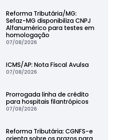
Reforma Tributária/MG:
Sefaz-MG disponibiliza CNPJ
Alfanumérico para testes em
homologação
07/08/2026
ICMS/AP: Nota Fiscal Avulsa
07/08/2026
Prorrogada linha de crédito
para hospitais filantrópicos
07/08/2026
Reforma Tributária: CGNFS-e
orienta sobre os prazos para