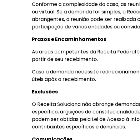
Conforme a complexidade do caso, as reuni
ou virtual. Se a demanda for simples, a Rec
abrangentes, a reunião pode ser realizada 
participação de várias entidades ou convida
Prazos e Encaminhamentos
As áreas competentes da Receita Federal t
partir de seu recebimento.
Caso a demanda necessite redirecionamento
úteis após o recebimento.
Exclusões
O Receita Soluciona não abrange demandas
específico, arguições de constitucionalidade
podem ser obtidas pela Lei de Acesso à In
contribuintes específicos e denúncias.
Comunicações