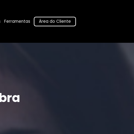
Área do Cliente
s
Ferramentas
bra