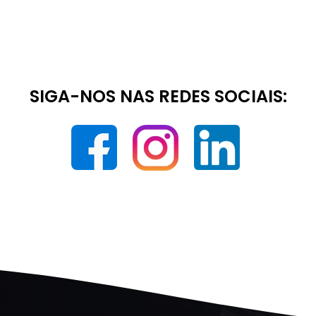
SIGA-NOS NAS REDES SOCIAIS: