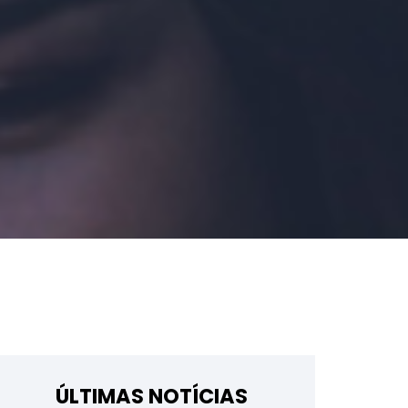
ÚLTIMAS NOTÍCIAS